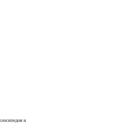
велосипедов и