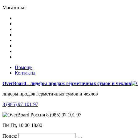
Магазины:
Помощь
Контакты
OverBoard - лидеры продаж герметичных сумок и чехлов
лидеры продаж герметичных сумок и чехлов
8 (985) 97-101-97
8 (985) 97 101 97
Пн-Пт, 10.00-18.00
Поиск: