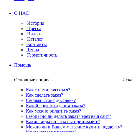
О НАС
История
Пресса
Видео
Каталог
Контакты
Тесты
Герметичность
Помощь
Основные вопросы
Иска
Как с нами связаться?
Как сделать заказ?
Сколько стоит доставка?
Какой срок ожидания заказа?
Как можно оплатить заказ?
Безопасно ли делать заказ через ваш сайт?
Какие виды оплаты вы принимаете?
Можно ли в Вашем магазине купить подделку?